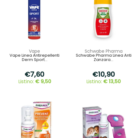
Vape
Schwabe Pharma
Vape Linea Antirepellenti
Schwabe Pharma Linea Anti
Derm Sport...
Zanzara...
€7,60
€10,90
Listino:
€ 9,50
Listino:
€ 13,50