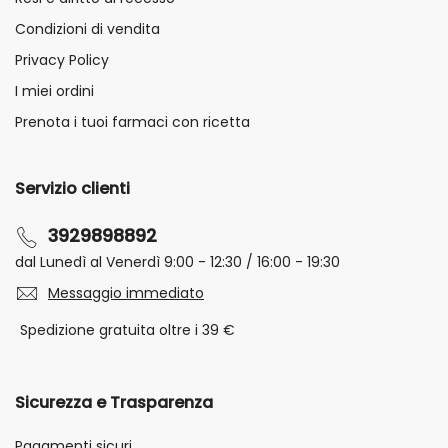
Condizioni di vendita
Privacy Policy
I miei ordini
Prenota i tuoi farmaci con ricetta
Servizio clienti
3929898892
dal Lunedì al Venerdì 9:00 - 12:30 / 16:00 - 19:30
Messaggio immediato
Spedizione gratuita oltre i 39 €
Sicurezza e Trasparenza
Pagamenti sicuri