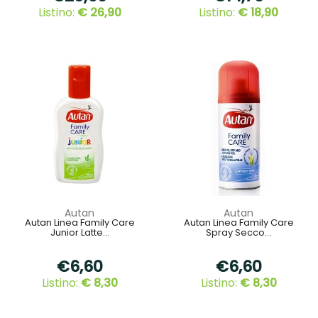
Listino:
€ 26,90
Listino:
€ 18,90
Autan
Autan
Autan Linea Family Care
Autan Linea Family Care
Junior Latte...
Spray Secco...
€6,60
€6,60
Listino:
€ 8,30
Listino:
€ 8,30