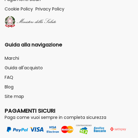
Cookie Policy
Privacy Policy
Guida alla navigazione
Marchi
Guida all'acquisto
FAQ
Blog
Site map
PAGAMENTI SICURI
Paga come vuoi sempre in completa sicurezza