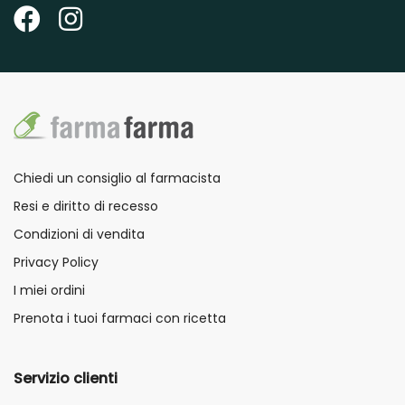
Chiedi un consiglio al farmacista
Resi e diritto di recesso
Condizioni di vendita
Privacy Policy
I miei ordini
Prenota i tuoi farmaci con ricetta
Servizio clienti