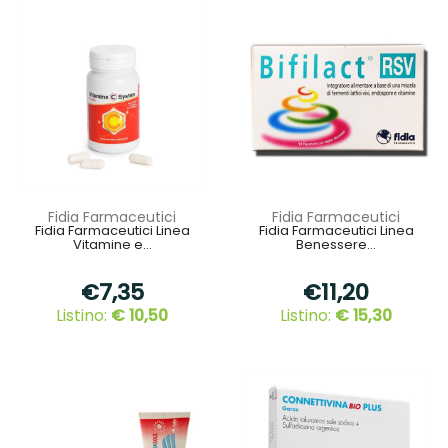
Fidia Farmaceutici
Fidia Farmaceutici
Fidia Farmaceutici Linea
Fidia Farmaceutici Linea
Vitamine e...
Benessere...
€7,35
€11,20
Listino:
€ 10,50
Listino:
€ 15,30