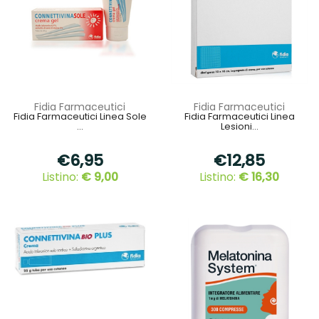
Fidia Farmaceutici
Fidia Farmaceutici
Fidia Farmaceutici Linea Sole
Fidia Farmaceutici Linea
...
Lesioni...
€6,95
€12,85
Listino:
€ 9,00
Listino:
€ 16,30