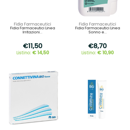
Fidia Farmaceutici
Fidia Farmaceutici
Fidia Farmaceutici Linea
Fidia Farmaceutici Linea
Irritazioni...
Sonno e...
€11,50
€8,70
Listino:
€ 14,50
Listino:
€ 10,90