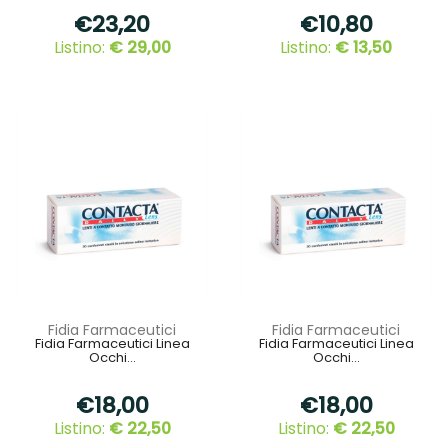
€23,20
€10,80
Listino:
€ 29,00
Listino:
€ 13,50
Fidia Farmaceutici
Fidia Farmaceutici
Fidia Farmaceutici Linea
Fidia Farmaceutici Linea
Occhi...
Occhi...
€18,00
€18,00
Listino:
€ 22,50
Listino:
€ 22,50