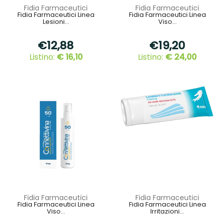
Fidia Farmaceutici
Fidia Farmaceutici
Fidia Farmaceutici Linea
Fidia Farmaceutici Linea
Lesioni...
Viso...
€12,88
€19,20
Listino:
€ 16,10
Listino:
€ 24,00
Fidia Farmaceutici
Fidia Farmaceutici
Fidia Farmaceutici Linea
Fidia Farmaceutici Linea
Viso...
Irritazioni...