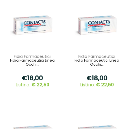
Fidia Farmaceutici
Fidia Farmaceutici
Fidia Farmaceutici Linea
Fidia Farmaceutici Linea
Occhi...
Occhi...
€18,00
€18,00
Listino:
€ 22,50
Listino:
€ 22,50