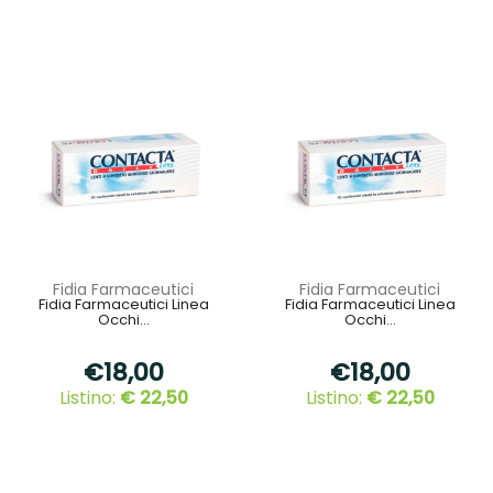
Fidia Farmaceutici
Fidia Farmaceutici
Fidia Farmaceutici Linea
Fidia Farmaceutici Linea
Occhi...
Occhi...
€18,00
€18,00
Listino:
€ 22,50
Listino:
€ 22,50