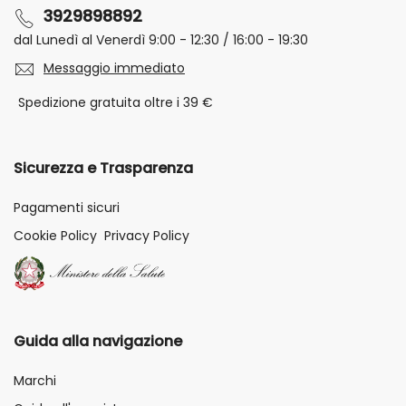
3929898892
dal Lunedì al Venerdì 9:00 - 12:30 / 16:00 - 19:30
Messaggio immediato
Spedizione gratuita oltre i 39 €
Sicurezza e Trasparenza
Pagamenti sicuri
Cookie Policy
Privacy Policy
Guida alla navigazione
Marchi