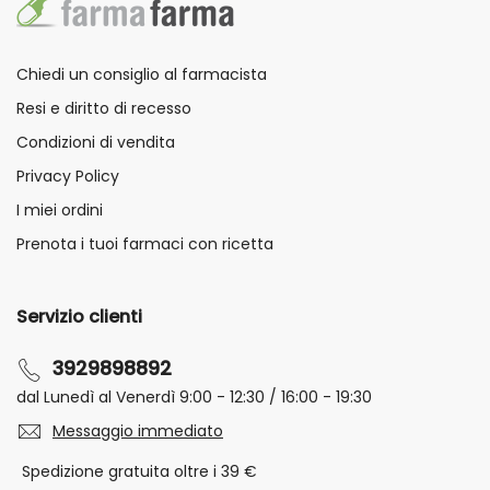
Chiedi un consiglio al farmacista
Resi e diritto di recesso
Condizioni di vendita
Privacy Policy
I miei ordini
Prenota i tuoi farmaci con ricetta
Servizio clienti
3929898892
dal Lunedì al Venerdì 9:00 - 12:30 / 16:00 - 19:30
Messaggio immediato
Spedizione gratuita oltre i 39 €