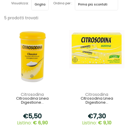
Visualizza:
Ordina per :
5 prodotti trovati
Citrosodina
Citrosodina
Citrosodina Linea
Citrosodina Linea
Digestione...
Digestione...
€5,50
€7,30
Listino:
€ 6,90
Listino:
€ 9,10