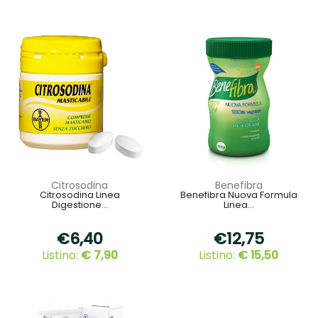
Citrosodina
Benefibra
Citrosodina Linea
Benefibra Nuova Formula
Digestione...
Linea...
€6,40
€12,75
Listino:
€ 7,90
Listino:
€ 15,50