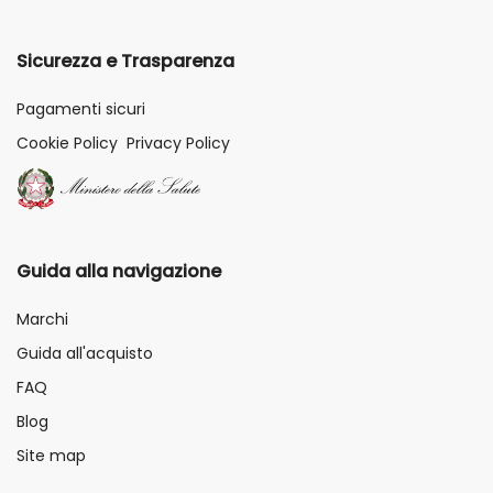
Sicurezza e Trasparenza
Pagamenti sicuri
Cookie Policy
Privacy Policy
Guida alla navigazione
Marchi
Guida all'acquisto
FAQ
Blog
Site map