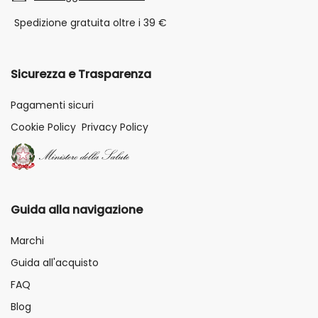
Spedizione gratuita oltre i 39 €
Sicurezza e Trasparenza
Pagamenti sicuri
Cookie Policy
Privacy Policy
Guida alla navigazione
Marchi
Guida all'acquisto
FAQ
Blog