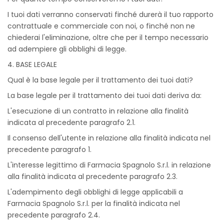
I tuoi dati verranno conservati finché durerà il tuo rapporto
contrattuale e commerciale con noi, o finché non ne
chiederai l'eliminazione, oltre che per il tempo necessario
ad adempiere gli obblighi di legge.
4. BASE LEGALE
Qual è la base legale per il trattamento dei tuoi dati?
La base legale per il trattamento dei tuoi dati deriva da:
L'esecuzione di un contratto in relazione alla finalità
indicata al precedente paragrafo 2.1.
Il consenso dell'utente in relazione alla finalità indicata nel
precedente paragrafo 1.
L'interesse legittimo di Farmacia Spagnolo S.r.l. in relazione
alla finalità indicata al precedente paragrafo 2.3.
L'adempimento degli obblighi di legge applicabili a
Farmacia Spagnolo S.r.l. per la finalità indicata nel
precedente paragrafo 2.4.