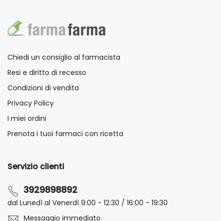
Chiedi un consiglio al farmacista
Resi e diritto di recesso
Condizioni di vendita
Privacy Policy
I miei ordini
Prenota i tuoi farmaci con ricetta
Servizio clienti
3929898892
dal Lunedì al Venerdì 9:00 - 12:30 / 16:00 - 19:30
Messaggio immediato