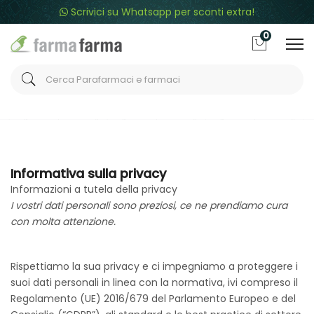
Scrivici su Whatsapp per sconti extra!
0
Home
Informazioni
Informativa sulla privacy
Informativa sulla privacy
Informazioni a tutela della privacy
I vostri dati personali sono preziosi, ce ne prendiamo cura
con molta attenzione.
Rispettiamo la sua privacy e ci impegniamo a proteggere i
suoi dati personali in linea con la normativa, ivi compreso il
Regolamento (UE) 2016/679 del Parlamento Europeo e del