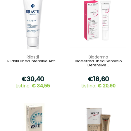
Rilastil
Bioderma
Rilastil Linea Intensive Anti...
Bioderma Linea Sensibio
Defensive...
€30,40
€18,60
Listino:
€ 34,55
Listino:
€ 20,90