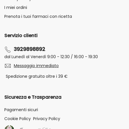
I miei ordini
Prenota i tuoi farmaci con ricetta
Servizio clienti
3929898892
dal Lunedì al Venerdì 9:00 - 12:30 / 16:00 - 19:30
Messaggio immediato
Spedizione gratuita oltre i 39 €
Sicurezza e Trasparenza
Pagamenti sicuri
Cookie Policy
Privacy Policy