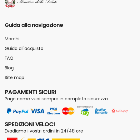
Guida alla navigazione
Marchi
Guida all'acquisto
FAQ
Blog
Site map
PAGAMENTI SICURI
Paga come vuoi sempre in completa sicurezza
SPEDIZIONI VELOCI
Evadiamo i vostri ordini in 24/48 ore