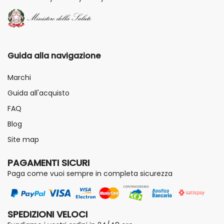
Guida alla navigazione
Marchi
Guida all'acquisto
FAQ
Blog
Site map
PAGAMENTI SICURI
Paga come vuoi sempre in completa sicurezza
SPEDIZIONI VELOCI