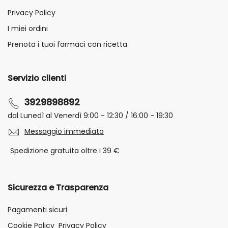
Privacy Policy
I miei ordini
Prenota i tuoi farmaci con ricetta
Servizio clienti
3929898892
dal Lunedì al Venerdì 9:00 - 12:30 / 16:00 - 19:30
Messaggio immediato
Spedizione gratuita oltre i 39 €
Sicurezza e Trasparenza
Pagamenti sicuri
Cookie Policy
Privacy Policy