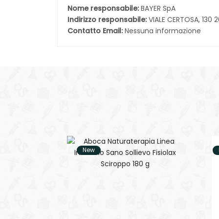
Nome responsabile:
BAYER SpA
Indirizzo responsabile:
VIALE CERTOSA, 130 
Contatto Email:
Nessuna informazione
New