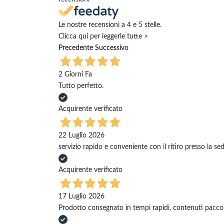
Le nostre recensioni a 4 e 5 stelle.
Clicca qui per leggerle tutte >
Precedente
Successivo
2 Giorni Fa
Tutto perfetto.
Acquirente verificato
22 Luglio 2026
servizio rapido e conveniente con il ritiro presso la se
Acquirente verificato
17 Luglio 2026
Prodotto consegnato in tempi rapidi, contenuti pacco