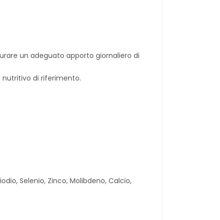
urare un adeguato apporto giornaliero di
nutritivo di riferimento.
 iodio, Selenio, Zinco, Molibdeno, Calcio,