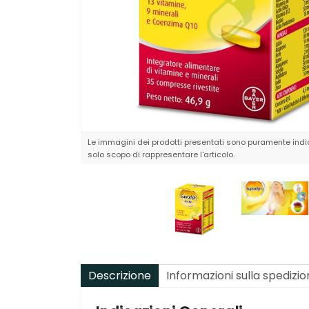
Le immagini dei prodotti presentati sono puramente indic
solo scopo di rappresentare l'articolo.
Descrizione
Informazioni sulla spedizi