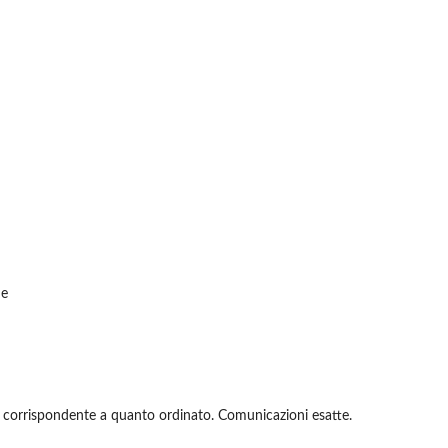
de
 corrispondente a quanto ordinato. Comunicazioni esatte.