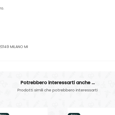
ro.
20149 MILANO MI
Potrebbero interessarti anche ...
Prodotti simili che potrebbero interessarti