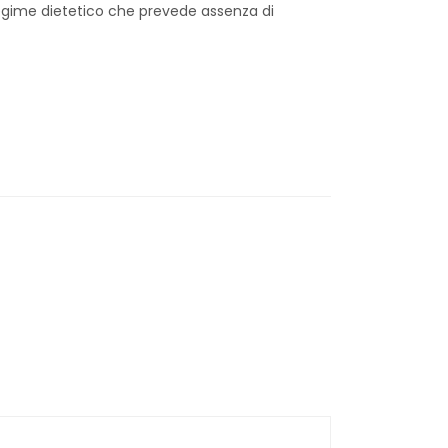
regime dietetico che prevede assenza di