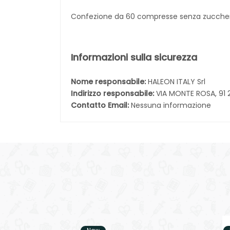
Confezione da 60 compresse senza zucche
Informazioni sulla sicurezza
Nome responsabile:
HALEON ITALY Srl
Indirizzo responsabile:
VIA MONTE ROSA, 91 
Contatto Email:
Nessuna informazione