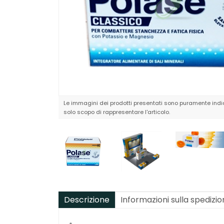
Le immagini dei prodotti presentati sono puramente indic
solo scopo di rappresentare l'articolo.
Descrizione
Informazioni sulla spedizi