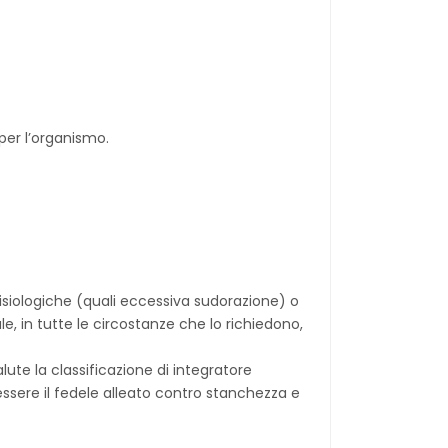
 per l’organismo.
 fisiologiche (quali eccessiva sudorazione) o
, in tutte le circostanze che lo richiedono,
lute la classificazione di integratore
ssere il fedele alleato contro stanchezza e