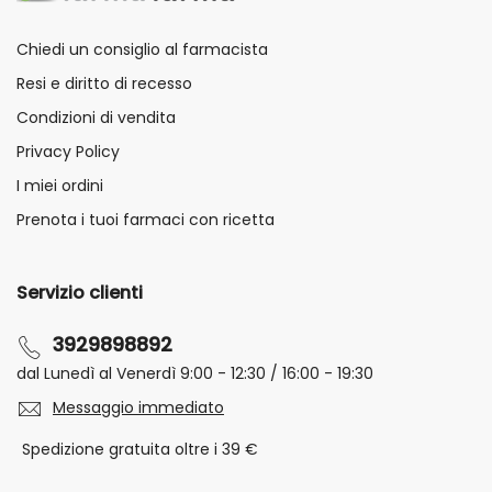
Chiedi un consiglio al farmacista
Resi e diritto di recesso
Condizioni di vendita
Privacy Policy
I miei ordini
Prenota i tuoi farmaci con ricetta
Servizio clienti
3929898892
dal Lunedì al Venerdì 9:00 - 12:30 / 16:00 - 19:30
Messaggio immediato
Spedizione gratuita oltre i 39 €