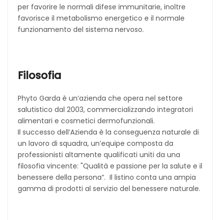
per favorire le normali difese immunitarie, inoltre
favorisce il metabolismo energetico e il normale
funzionamento del sistema nervoso.
Filosofia
Phyto Garda è un’azienda che opera nel settore
salutistico dal 2003, commercializzando integratori
alimentari e cosmetici dermofunzionali.
Il successo dell’Azienda è la conseguenza naturale di
un lavoro di squadra, un’equipe composta da
professionisti altamente qualificati uniti da una
filosofia vincente: "Qualità e passione per la salute e il
benessere della persona”. Il listino conta una ampia
gamma di prodotti al servizio del benessere naturale.