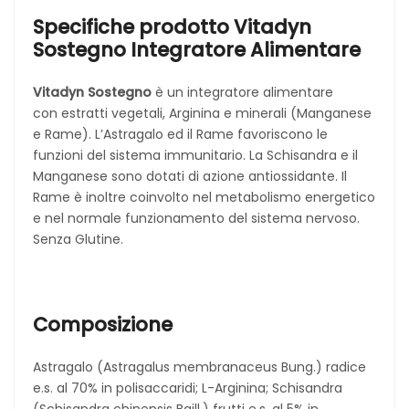
Specifiche prodotto Vitadyn
Sostegno Integratore Alimentare
Vitadyn Sostegno
è un integratore alimentare
con estratti vegetali, Arginina e minerali (Manganese
e Rame). L’Astragalo ed il Rame favoriscono le
funzioni del sistema immunitario. La Schisandra e il
Manganese sono dotati di azione antiossidante. Il
Rame è inoltre coinvolto nel metabolismo energetico
e nel normale funzionamento del sistema nervoso.
Senza Glutine.
Composizione
Astragalo (Astragalus membranaceus Bung.) radice
e.s. al 70% in polisaccaridi; L-Arginina; Schisandra