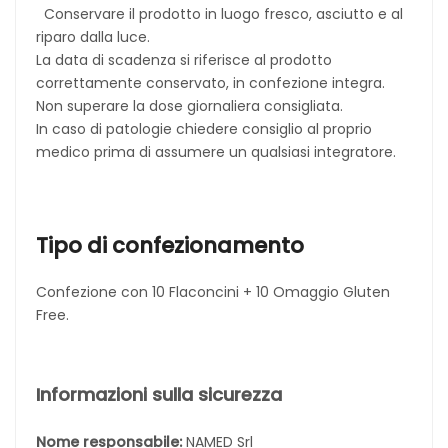
Conservare il prodotto in luogo fresco, asciutto e al
riparo dalla luce.
La data di scadenza si riferisce al prodotto
correttamente conservato, in confezione integra.
Non superare la dose giornaliera consigliata.
In caso di patologie chiedere consiglio al proprio
medico prima di assumere un qualsiasi integratore.
Tipo di confezionamento
Confezione con 10 Flaconcini + 10 Omaggio Gluten
Free.
Informazioni sulla sicurezza
Nome responsabile:
NAMED Srl