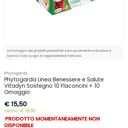
Le immagini dei prodotti presentati sono puramente indicative e
hanno il solo scopo di rappresentare l'articolo.
Phytogarda
Phytogarda Linea Benessere e Salute
Vitadyn Sostegno 10 Flaconcini + 10
Omaggio
€
15,50
Listino: € 18,90
PRODOTTO MOMENTANEAMENTE NON
DISPONIBILE