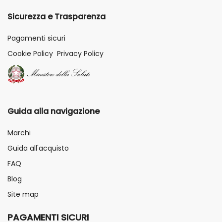
Sicurezza e Trasparenza
Pagamenti sicuri
Cookie Policy
Privacy Policy
Guida alla navigazione
Marchi
Guida all'acquisto
FAQ
Blog
Site map
PAGAMENTI SICURI