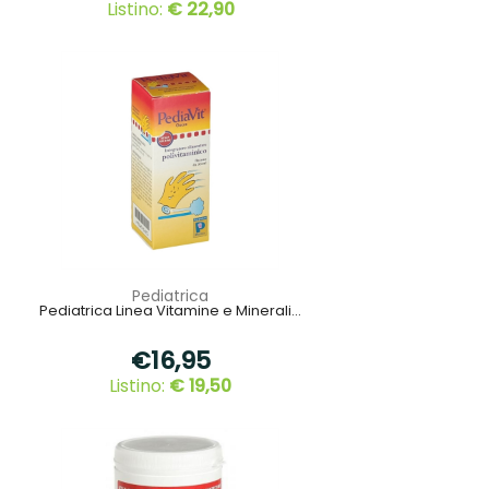
Listino:
€ 22,90
Pediatrica
Pediatrica Linea Vitamine e Minerali...
€16,95
Listino:
€ 19,50