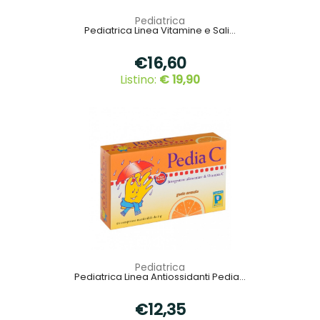
Pediatrica
Pediatrica Linea Vitamine e Sali...
€16,60
Listino:
€ 19,90
Pediatrica
Pediatrica Linea Antiossidanti Pedia...
€12,35