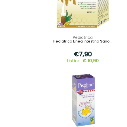
Pediatrica
Pediatrica Linea Intestino Sano...
€7,90
Listino:
€ 10,90