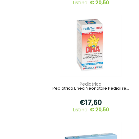
Listino:
€ 20,50
Pediatrica
Pediatrica Linea Neonatale PediaTre...
€17,60
Listino:
€ 20,50