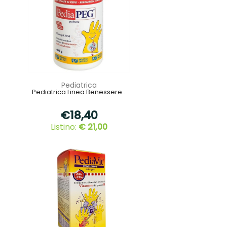
Pediatrica
Pediatrica Linea Benessere...
€18,40
Listino:
€ 21,00