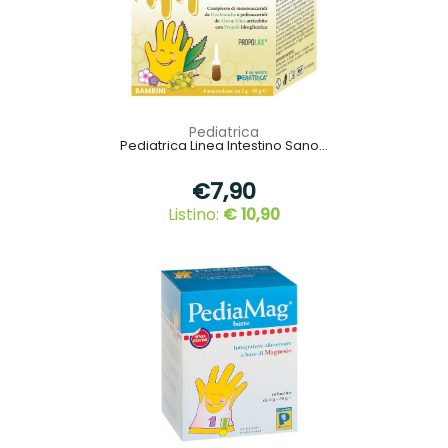
Pediatrica
Pediatrica Linea Intestino Sano...
€7,90
Listino:
€ 10,90