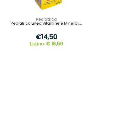
Pediatrica
Pediatrica Linea Vitamine e Minerali...
€14,50
Listino:
€ 16,50