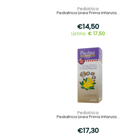
Pediatrica
Pediatrica Linea Prima Infanzia...
€14,50
Listino:
€ 17,50
Pediatrica
Pediatrica Linea Prima Infanzia...
€17,30