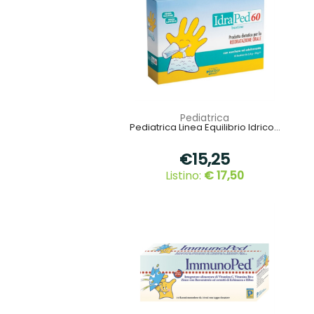
Pediatrica
Pediatrica Linea Equilibrio Idrico...
€15,25
Listino:
€ 17,50