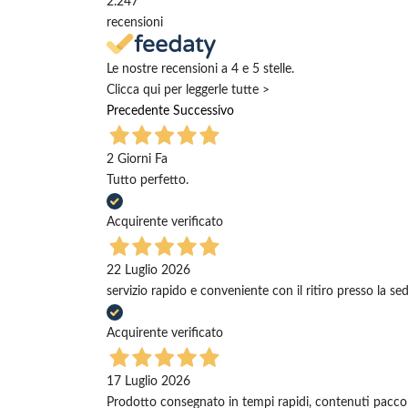
2.247
recensioni
Le nostre recensioni a 4 e 5 stelle.
Clicca qui per leggerle tutte >
Precedente
Successivo
2 Giorni Fa
Tutto perfetto.
Acquirente verificato
22 Luglio 2026
servizio rapido e conveniente con il ritiro presso la se
Acquirente verificato
17 Luglio 2026
Prodotto consegnato in tempi rapidi, contenuti pacco