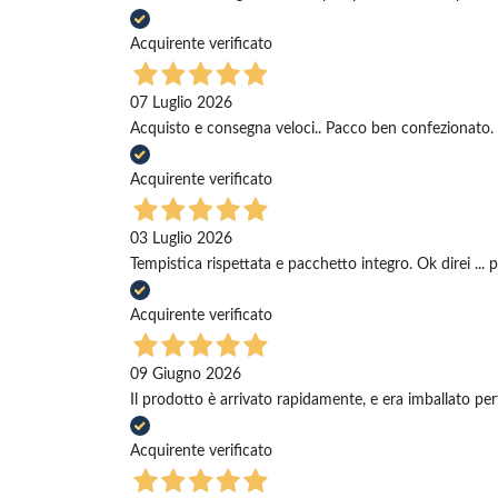
Acquirente verificato
07 Luglio 2026
Acquisto e consegna veloci.. Pacco ben confezionato. 
Acquirente verificato
03 Luglio 2026
Tempistica rispettata e pacchetto integro. Ok direi ... 
Acquirente verificato
09 Giugno 2026
Il prodotto è arrivato rapidamente, e era imballato pe
Acquirente verificato