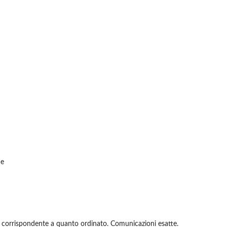
de
 corrispondente a quanto ordinato. Comunicazioni esatte.