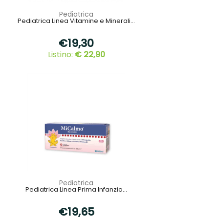
Pediatrica
Pediatrica Linea Vitamine e Minerali...
€19,30
Listino:
€ 22,90
Pediatrica
Pediatrica Linea Prima Infanzia...
€19,65