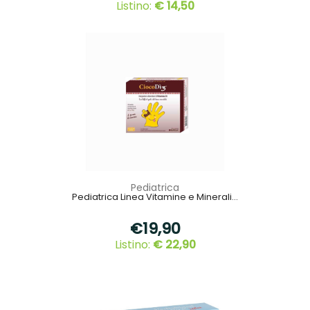
Listino:
€ 14,50
Pediatrica
Pediatrica Linea Vitamine e Minerali...
€19,90
Listino:
€ 22,90