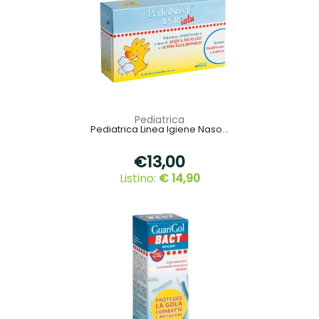
Pediatrica
Pediatrica Linea Igiene Naso...
€13,00
Listino:
€ 14,90