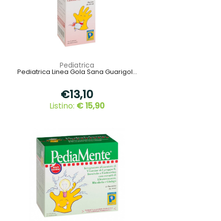
Pediatrica
Pediatrica Linea Gola Sana Guarigol...
€13,10
Listino:
€ 15,90