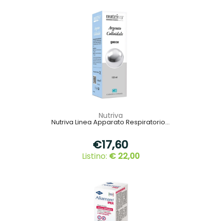
Nutriva
Nutriva Linea Apparato Respiratorio...
€17,60
Listino:
€ 22,00