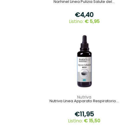
Narhinel Linea Pulizia Salute del...
€4,40
Listino:
€ 5,95
Nutriva
Nutriva Linea Apparato Respiratorio...
€11,95
Listino:
€ 15,50