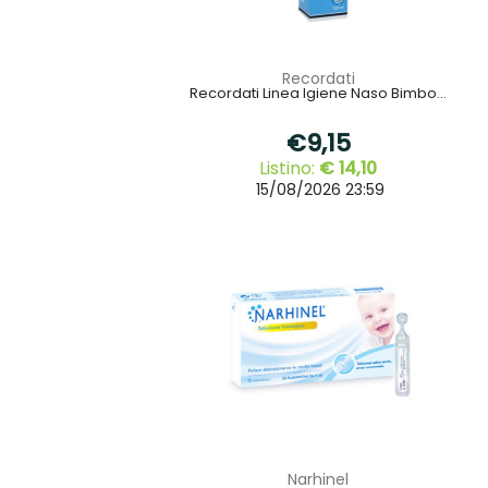
Recordati
Recordati Linea Igiene Naso Bimbo...
€9,15
Listino:
€ 14,10
15/08/2026 23:59
Narhinel