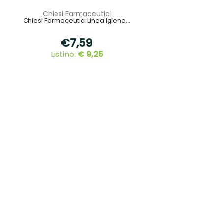
Chiesi Farmaceutici
Chiesi Farmaceutici Linea Igiene...
€7,59
Listino:
€ 9,25