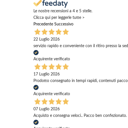
Le nostre recensioni a 4 e 5 stelle.
Clicca qui per leggerle tutte >
Precedente
Successivo
22 Luglio 2026
servizio rapido e conveniente con il ritiro presso la se
Acquirente verificato
17 Luglio 2026
Prodotto consegnato in tempi rapidi, contenuti pacco
Acquirente verificato
07 Luglio 2026
Acquisto e consegna veloci.. Pacco ben confezionato. 