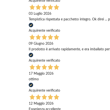
Acquirente verificato
03 Luglio 2026
Tempistica rispettata e pacchetto integro. Ok direi ... 
Acquirente verificato
09 Giugno 2026
Il prodotto è arrivato rapidamente, e era imballato pe
Acquirente verificato
17 Maggio 2026
ottimo
Acquirente verificato
12 Maggio 2026
Esperienza eccellente