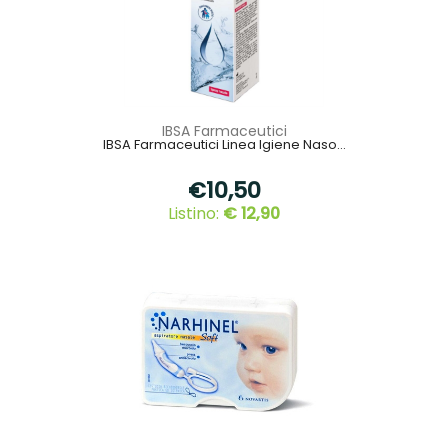
IBSA Farmaceutici
IBSA Farmaceutici Linea Igiene Naso...
€10,50
Listino:
€ 12,90