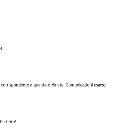
de
 corrispondente a quanto ordinato. Comunicazioni esatte.
Perfetto!