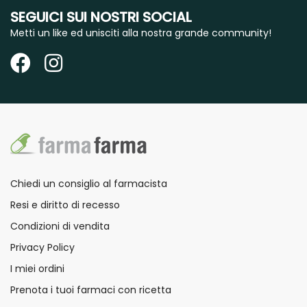
SEGUICI SUI NOSTRI SOCIAL
Metti un like ed unisciti alla nostra grande community!
Chiedi un consiglio al farmacista
Resi e diritto di recesso
Condizioni di vendita
Privacy Policy
I miei ordini
Prenota i tuoi farmaci con ricetta