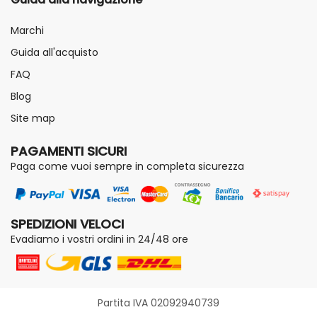
Marchi
Guida all'acquisto
FAQ
Blog
Site map
PAGAMENTI SICURI
Paga come vuoi sempre in completa sicurezza
SPEDIZIONI VELOCI
Evadiamo i vostri ordini in 24/48 ore
Partita IVA 02092940739