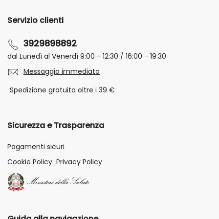
Servizio clienti
3929898892
dal Lunedì al Venerdì 9:00 - 12:30 / 16:00 - 19:30
Messaggio immediato
Spedizione gratuita oltre i 39 €
Sicurezza e Trasparenza
Pagamenti sicuri
Cookie Policy
Privacy Policy
Guida alla navigazione