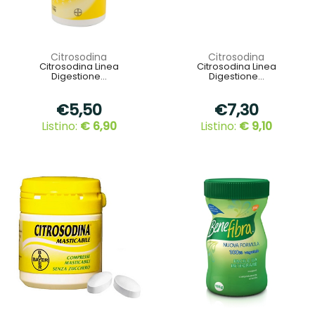
Citrosodina
Citrosodina
Citrosodina Linea
Citrosodina Linea
Digestione...
Digestione...
€5,50
€7,30
Listino:
€ 6,90
Listino:
€ 9,10