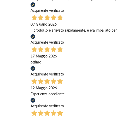
Acquirente verificato
09 Giugno 2026
Il prodotto è arrivato rapidamente, e era imballato pe
Acquirente verificato
17 Maggio 2026
ottimo
Acquirente verificato
12 Maggio 2026
Esperienza eccellente
Acquirente verificato