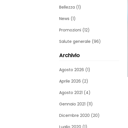
Bellezza (1)
News (1)
Promozioni (12)
Salute generale (96)
Archivio
Agosto 2026 (1)
Aprile 2026 (2)
Agosto 2021 (4)
Gennaio 2021 (11)
Dicembre 2020 (20)
Luglio 2020 (1)