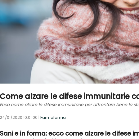
Come alzare le difese immunitarie con
Ecco come alzare le difese immunitarie per affrontare bene la s
24/01/2020 10:01:00 |
Farmafarma
Sani e in forma: ecco come alzare le difese 