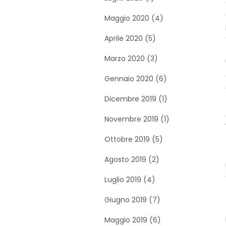
Maggio 2020 (4)
Aprile 2020 (5)
Marzo 2020 (3)
Gennaio 2020 (6)
Dicembre 2019 (1)
Novembre 2019 (1)
Ottobre 2019 (5)
Agosto 2019 (2)
Luglio 2019 (4)
Giugno 2019 (7)
Maggio 2019 (6)