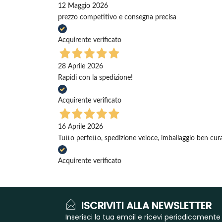
12 Maggio 2026
prezzo competitivo e consegna precisa
Acquirente verificato
28 Aprile 2026
Rapidi con la spedizione!
Acquirente verificato
16 Aprile 2026
Tutto perfetto, spedizione veloce, imballaggio ben cura
Acquirente verificato
ISCRIVITI ALLA NEWSLETTER
Inserisci la tua email e ricevi periodicamente