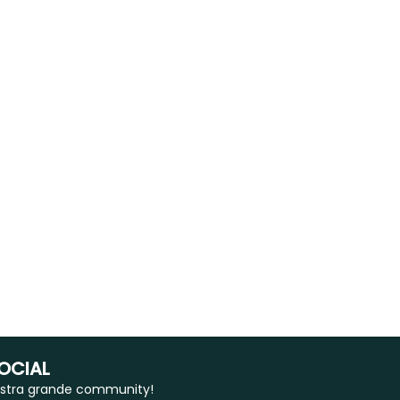
SOCIAL
 nostra grande community!