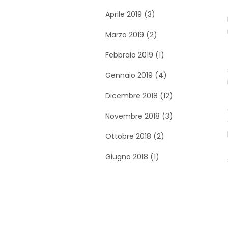
Aprile 2019 (3)
Marzo 2019 (2)
Febbraio 2019 (1)
Gennaio 2019 (4)
Dicembre 2018 (12)
Novembre 2018 (3)
Ottobre 2018 (2)
Giugno 2018 (1)