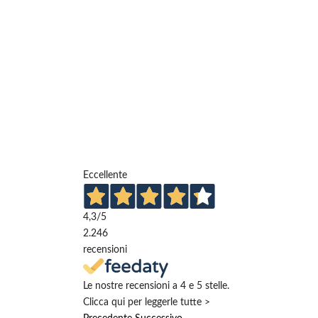
Eccellente
4,3
/5
2.246
recensioni
Le nostre recensioni a 4 e 5 stelle.
Clicca qui per leggerle tutte >