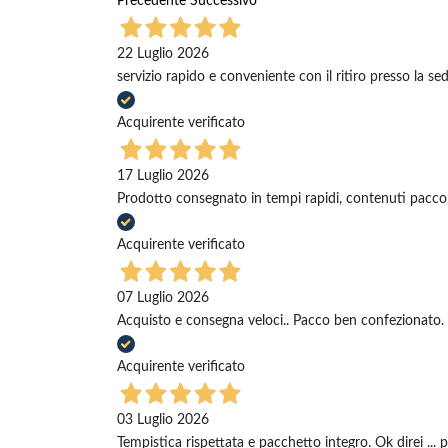
Precedente
Successivo
22 Luglio 2026
servizio rapido e conveniente con il ritiro presso la se
Acquirente verificato
17 Luglio 2026
Prodotto consegnato in tempi rapidi, contenuti pacco
Acquirente verificato
07 Luglio 2026
Acquisto e consegna veloci.. Pacco ben confezionato. 
Acquirente verificato
03 Luglio 2026
Tempistica rispettata e pacchetto integro. Ok direi ... 