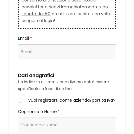
consenso alla ricezione delle nostre
newsletter e ricevi immediatamente uno
sconto del 5%
da utilizzare subito una volta
eseguito il login!
Email
Dati anagrafici
Un indirizzo di spedizione diverso potrà essere
specificato in fase di ordine
Vuoi registrarti come azienda/partita Iva?
Cognome e Nome