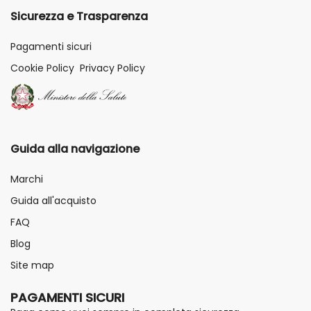
Sicurezza e Trasparenza
Pagamenti sicuri
Cookie Policy
Privacy Policy
Guida alla navigazione
Marchi
Guida all'acquisto
FAQ
Blog
Site map
PAGAMENTI SICURI