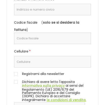
Codice fiscale
(
solo se si desidera la
fattura
)
Cellulare
Registrami alla newsletter
Dichiaro di avere letto l'apposita
informativa sulla privacy
ai sensi del
Regolamento (UE) 2016/679 del
Parlamento Europeo e del Consiglio
(GDPR). Dichiaro di accettare
integralmente
le condizioni di vendita.