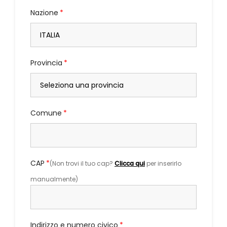
Nazione
Provincia
Comune
CAP
(Non trovi il tuo cap?
Clicca qui
per inserirlo
manualmente)
Indirizzo e numero civico