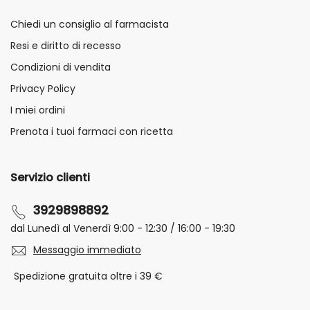
Chiedi un consiglio al farmacista
Resi e diritto di recesso
Condizioni di vendita
Privacy Policy
I miei ordini
Prenota i tuoi farmaci con ricetta
Servizio clienti
3929898892
dal Lunedì al Venerdì 9:00 - 12:30 / 16:00 - 19:30
Messaggio immediato
Spedizione gratuita oltre i 39 €