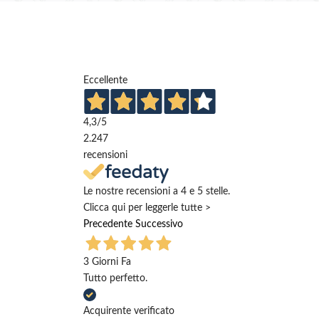
Eccellente
4,3
/5
2.247
recensioni
Le nostre recensioni a 4 e 5 stelle.
Clicca qui per leggerle tutte >
Precedente
Successivo
3 Giorni Fa
Tutto perfetto.
Acquirente verificato