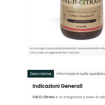
Le immagini dei prodotti presentati sono puramente indic
solo scopo di rappresentare l'articolo.
Descrizione
Informazioni sulla spedizi
Indicazioni Generali
Cal D Citrato
è un integratore a base di calc