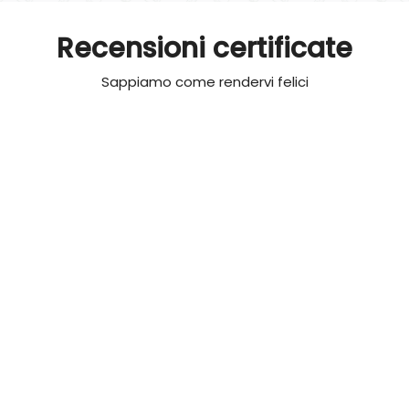
Recensioni certificate
Sappiamo come rendervi felici