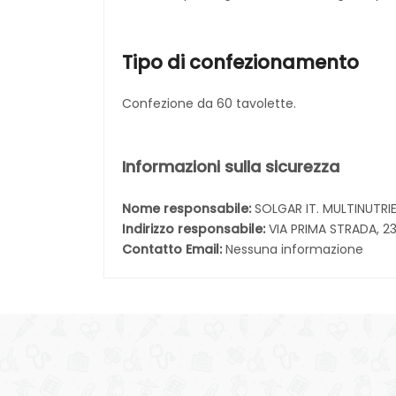
Tipo di confezionamento
Confezione da 60 tavolette.
Informazioni sulla sicurezza
Nome responsabile:
SOLGAR IT. MULTINUTRI
Indirizzo responsabile:
VIA PRIMA STRADA, 2
Contatto Email:
Nessuna informazione