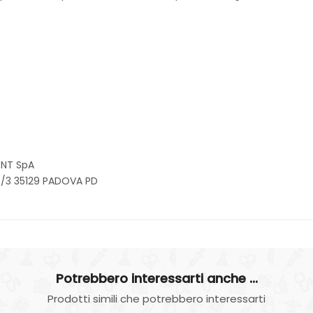
ENT SpA
3/3 35129 PADOVA PD
Potrebbero interessarti anche ...
Prodotti simili che potrebbero interessarti