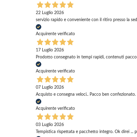
22 Luglio 2026
servizio rapido e conveniente con il ritiro presso la se
Acquirente verificato
17 Luglio 2026
Prodotto consegnato in tempi rapidi, contenuti pacco
Acquirente verificato
07 Luglio 2026
Acquisto e consegna veloci.. Pacco ben confezionato. 
Acquirente verificato
03 Luglio 2026
Tempistica rispettata e pacchetto integro. Ok direi ... 