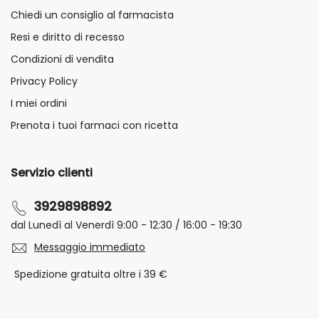
Chiedi un consiglio al farmacista
Resi e diritto di recesso
Condizioni di vendita
Privacy Policy
I miei ordini
Prenota i tuoi farmaci con ricetta
Servizio clienti
3929898892
dal Lunedì al Venerdì 9:00 - 12:30 / 16:00 - 19:30
Messaggio immediato
Spedizione gratuita oltre i 39 €