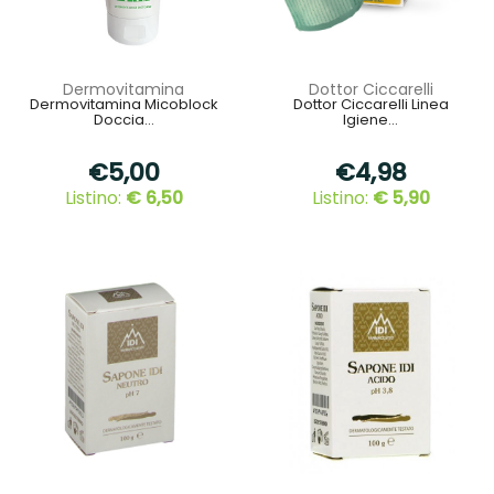
Dermovitamina
Dottor Ciccarelli
Dermovitamina Micoblock
Dottor Ciccarelli Linea
Doccia...
Igiene...
€5,00
€4,98
Listino:
€ 6,50
Listino:
€ 5,90