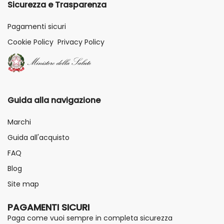
Sicurezza e Trasparenza
Pagamenti sicuri
Cookie Policy
Privacy Policy
Guida alla navigazione
Marchi
Guida all'acquisto
FAQ
Blog
Site map
PAGAMENTI SICURI
Paga come vuoi sempre in completa sicurezza