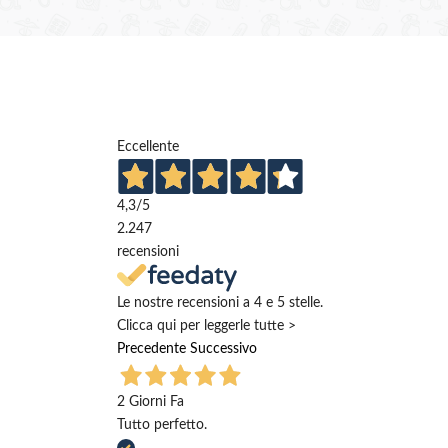
Eccellente
4,3
/5
2.247
recensioni
Le nostre recensioni a 4 e 5 stelle.
Clicca qui per leggerle tutte >
Precedente
Successivo
2 Giorni Fa
Tutto perfetto.