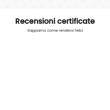
Recensioni certificate
Sappiamo come rendervi felici