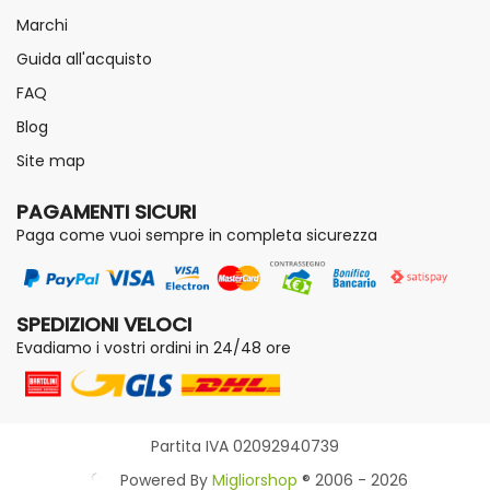
Marchi
Guida all'acquisto
FAQ
Blog
Site map
PAGAMENTI SICURI
Paga come vuoi sempre in completa sicurezza
SPEDIZIONI VELOCI
Evadiamo i vostri ordini in 24/48 ore
Partita IVA 02092940739
Powered By
Migliorshop
® 2006 - 2026