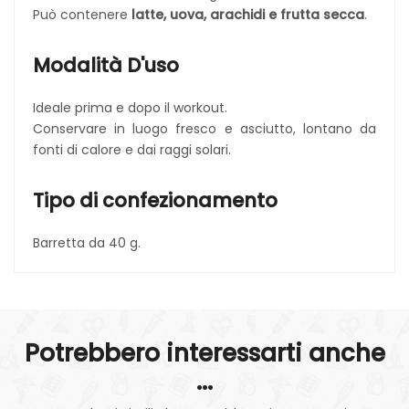
Può contenere
latte, uova, arachidi e frutta secca
.
Modalità D'uso
Ideale prima e dopo il workout.
Conservare in luogo fresco e asciutto, lontano da
fonti di calore e dai raggi solari.
Tipo di confezionamento
Barretta da 40 g.
Potrebbero interessarti anche
...