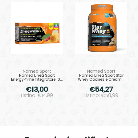
Named Sport
Named Sport
Named Linea Sport
Named Linea Sport Star
EnergyPrime Integratore 10...
Whey Cookies e Cream...
€13,00
€54,27
Listino: €14,99
Listino: €58,99