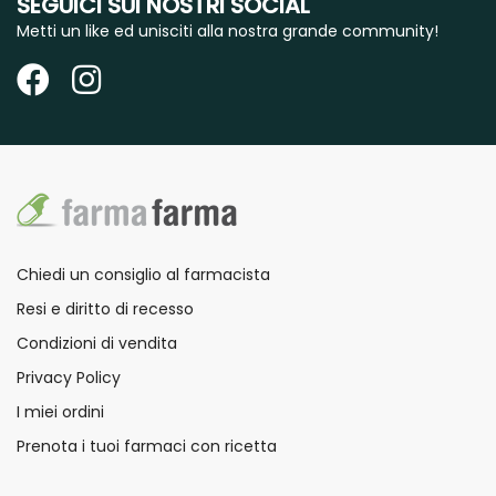
SEGUICI SUI NOSTRI SOCIAL
Metti un like ed unisciti alla nostra grande community!
Chiedi un consiglio al farmacista
Resi e diritto di recesso
Condizioni di vendita
Privacy Policy
I miei ordini
Prenota i tuoi farmaci con ricetta