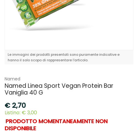
Le immagini dei prodotti presentati sono puramente indicative e
hanno il solo scopo di rappresentare l'articolo.
Named
Named Linea Sport Vegan Protein Bar
Vaniglia 40 G
€
2,70
Listino: € 3,00
PRODOTTO MOMENTANEAMENTE NON
DISPONIBILE