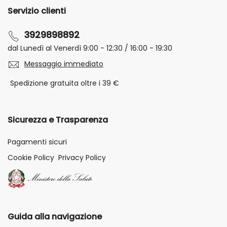
Servizio clienti
3929898892
dal Lunedì al Venerdì 9:00 - 12:30 / 16:00 - 19:30
Messaggio immediato
Spedizione gratuita oltre i 39 €
Sicurezza e Trasparenza
Pagamenti sicuri
Cookie Policy
Privacy Policy
Guida alla navigazione