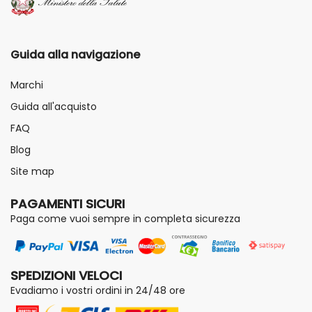
Guida alla navigazione
Marchi
Guida all'acquisto
FAQ
Blog
Site map
PAGAMENTI SICURI
Paga come vuoi sempre in completa sicurezza
SPEDIZIONI VELOCI
Evadiamo i vostri ordini in 24/48 ore