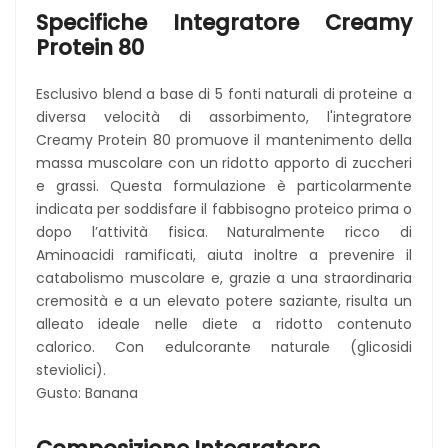
Specifiche Integratore
Creamy
Protein 80
Esclusivo blend a base di 5 fonti naturali di proteine a
diversa velocità di assorbimento, l'integratore
Creamy Protein 80 promuove il mantenimento della
massa muscolare con un ridotto apporto di zuccheri
e grassi. Questa formulazione è particolarmente
indicata per soddisfare il fabbisogno proteico prima o
dopo l’attività fisica. Naturalmente ricco di
Aminoacidi ramificati, aiuta inoltre a prevenire il
catabolismo muscolare e, grazie a una straordinaria
cremosità e a un elevato potere saziante, risulta un
alleato ideale nelle diete a ridotto contenuto
calorico. Con edulcorante naturale (glicosidi
steviolici).
Gusto: Banana