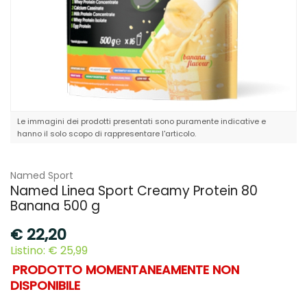
Le immagini dei prodotti presentati sono puramente indicative e
hanno il solo scopo di rappresentare l'articolo.
Named Sport
Named Linea Sport Creamy Protein 80
Banana 500 g
€
22,20
Listino: € 25,99
PRODOTTO MOMENTANEAMENTE NON
DISPONIBILE