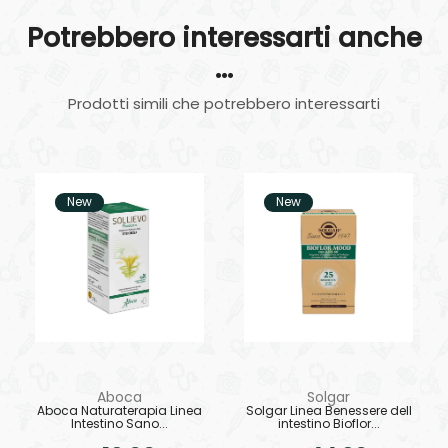
Potrebbero interessarti anche
...
Prodotti simili che potrebbero interessarti
New
New
Aboca
Solgar
Aboca Naturaterapia Linea
Solgar Linea Benessere dell
Intestino Sano...
intestino Bioflor...