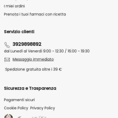
I miei ordini
Prenota i tuoi farmaci con ricetta
Servizio clienti
3929898892
dal Lunedì al Venerdì 9:00 - 12:30 / 16:00 - 19:30
Messaggio immediato
Spedizione gratuita oltre i 39 €
Sicurezza e Trasparenza
Pagamenti sicuri
Cookie Policy
Privacy Policy