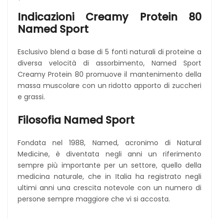
*
Indicazioni Creamy Protein 80
Named Sport
Esclusivo blend a base di 5 fonti naturali di proteine a
diversa velocità di assorbimento, Named Sport
Creamy Protein 80 promuove il mantenimento della
massa muscolare con un ridotto apporto di zuccheri
e grassi.
Filosofia
Named Sport
Fondata nel 1988, Named, acronimo di Natural
Medicine, è diventata negli anni un riferimento
sempre più importante per un settore, quello della
medicina naturale, che in Italia ha registrato negli
ultimi anni una crescita notevole con un numero di
persone sempre maggiore che vi si accosta.