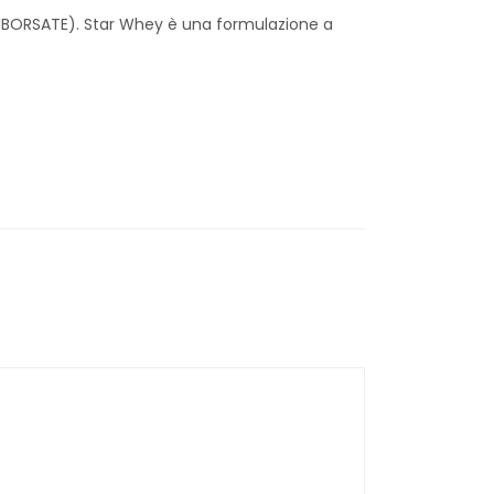
BORSATE). Star Whey è una formulazione a