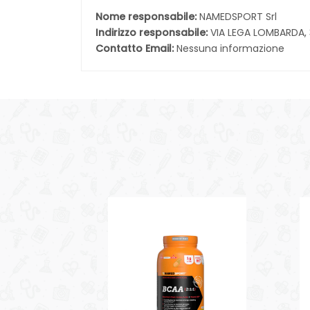
Nome responsabile:
NAMEDSPORT Srl
Indirizzo responsabile:
VIA LEGA LOMBARDA,
Contatto Email:
Nessuna informazione