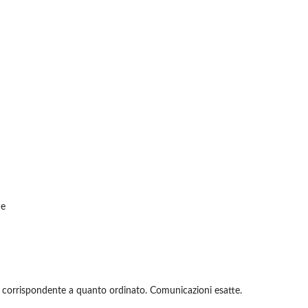
de
 corrispondente a quanto ordinato. Comunicazioni esatte.