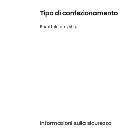
Tipo di confezionamento
Barattolo da 750 g.
Informazioni sulla sicurezza