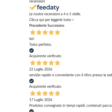
recensioni
Le nostre recensioni a 4 e 5 stelle.
Clicca qui per leggerle tutte >
Precedente
Successivo
Ieri
Tutto perfetto.
Acquirente verificato
22 Luglio 2026
servizio rapido e conveniente con il ritiro presso la se
Acquirente verificato
17 Luglio 2026
Prodotto consegnato in tempi rapidi, contenuti pacco