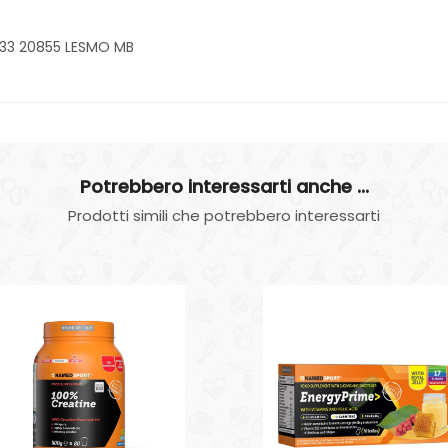
 33 20855 LESMO MB
Potrebbero interessarti anche ...
Prodotti simili che potrebbero interessarti