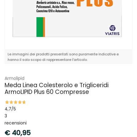
Le immagini dei prodotti presentati sono puramente indicative e
hanno il solo scopo di rappresentare l'articolo.
Armolipid
Meda Linea Colesterolo e Trigliceridi
ArmoLIPID Plus 60 Compresse
4,7
/5
3
recensioni
€
40,95