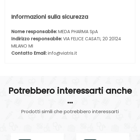
Informazioni sulla sicurezza
Nome responsabile:
MEDA PHARMA SpA
Indirizzo responsabile:
VIA FELICE CASATI, 20 20124
MILANO MI
Contatto Email:
info@viatris.it
Potrebbero interessarti anche
...
Prodotti simili che potrebbero interessarti