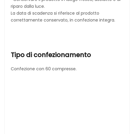
riparo dalla luce.
La data di scadenza si riferisce al prodotto
correttamente conservato, in confezione integra.
Tipo di confezionamento
Confezione con 60 compresse.