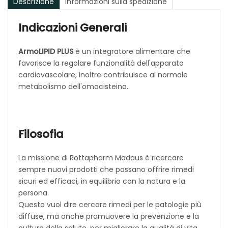
Descrizione
Informazioni sulla spedizione
Indicazioni Generali
ArmoLIPID PLUS
è un integratore alimentare che
favorisce la regolare funzionalità dell'apparato
cardiovascolare, inoltre contribuisce al normale
metabolismo dell'omocisteina.
Filosofia
La missione di Rottapharm Madaus è ricercare
sempre nuovi prodotti che possano offrire rimedi
sicuri ed efficaci, in equilibrio con la natura e la
persona.
Questo vuol dire cercare rimedi per le patologie più
diffuse, ma anche promuovere la prevenzione e la