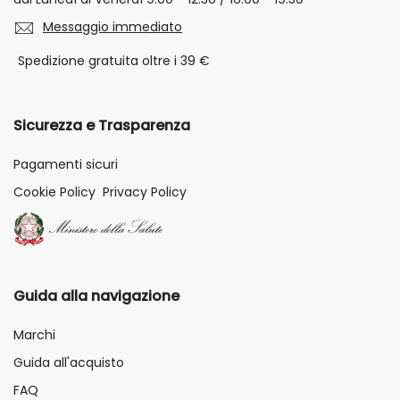
Messaggio immediato
Spedizione gratuita oltre i 39 €
Sicurezza e Trasparenza
Pagamenti sicuri
Cookie Policy
Privacy Policy
Guida alla navigazione
Marchi
Guida all'acquisto
FAQ