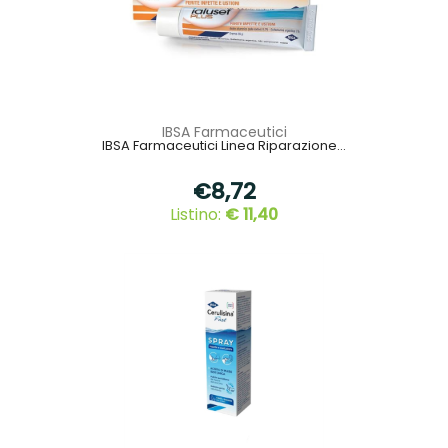
IBSA Farmaceutici
IBSA Farmaceutici Linea Riparazione...
€8,72
Listino:
€ 11,40