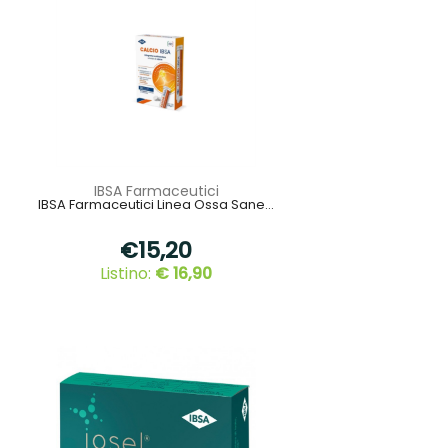
IBSA Farmaceutici
IBSA Farmaceutici Linea Ossa Sane...
€15,20
Listino:
€ 16,90