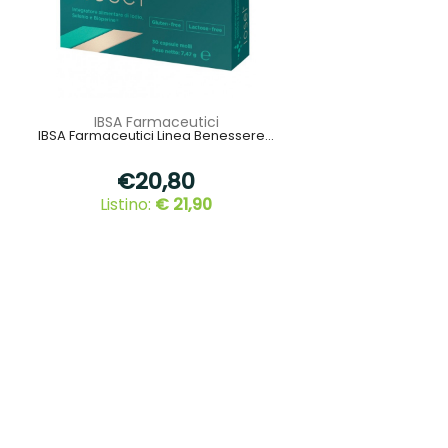
IBSA Farmaceutici
IBSA Farmaceutici Linea Benessere...
€20,80
Listino:
€ 21,90