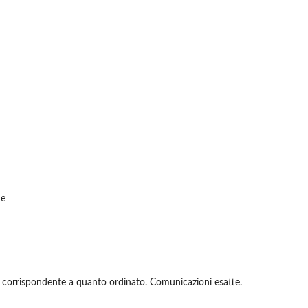
de
 corrispondente a quanto ordinato. Comunicazioni esatte.