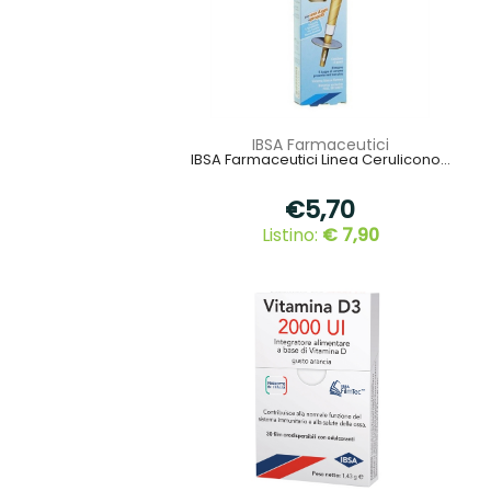
IBSA Farmaceutici
IBSA Farmaceutici Linea Cerulicono...
€5,70
Listino:
€ 7,90