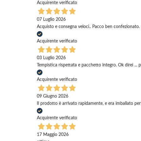
Acquirente verificato
07 Luglio 2026
Acquisto e consegna veloci.. Pacco ben confezionato. 
Acquirente verificato
03 Luglio 2026
Tempistica rispettata e pacchetto integro. Ok direi ... 
Acquirente verificato
09 Giugno 2026
Il prodotto è arrivato rapidamente, e era imballato pe
Acquirente verificato
17 Maggio 2026