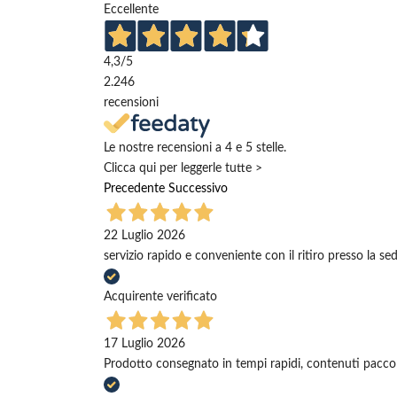
Eccellente
4,3
/5
2.246
recensioni
Le nostre recensioni a 4 e 5 stelle.
Clicca qui per leggerle tutte >
Precedente
Successivo
22 Luglio 2026
servizio rapido e conveniente con il ritiro presso la se
Acquirente verificato
17 Luglio 2026
Prodotto consegnato in tempi rapidi, contenuti pacco