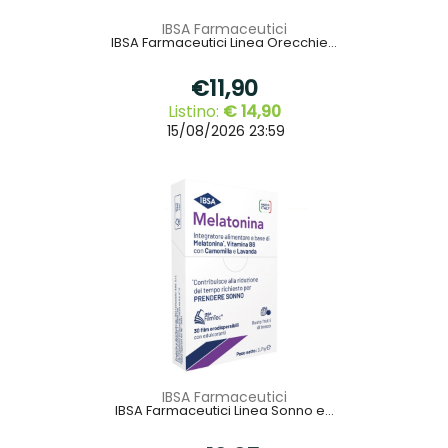
IBSA Farmaceutici
IBSA Farmaceutici Linea Orecchie...
€11,90
Listino:
€ 14,90
15/08/2026 23:59
IBSA Farmaceutici
IBSA Farmaceutici Linea Sonno e...