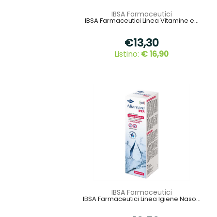
IBSA Farmaceutici
IBSA Farmaceutici Linea Vitamine e...
€13,30
Listino:
€ 16,90
IBSA Farmaceutici
IBSA Farmaceutici Linea Igiene Naso...