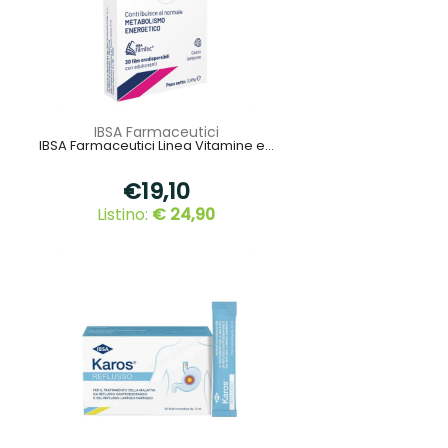
IBSA Farmaceutici
IBSA Farmaceutici Linea Vitamine e...
€19,10
Listino:
€ 24,90