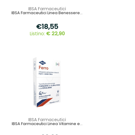
IBSA Farmaceutici
IBSA Farmaceutici Linea Benessere...
€18,55
Listino:
€ 22,90
IBSA Farmaceutici
IBSA Farmaceutici Linea Vitamine e...