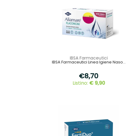
IBSA Farmaceutici
IBSA Farmaceutici Linea Igiene Naso...
€8,70
Listino:
€ 9,90