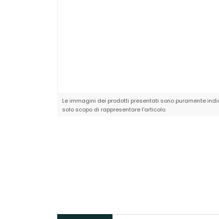
Le immagini dei prodotti presentati sono puramente indic
solo scopo di rappresentare l'articolo.