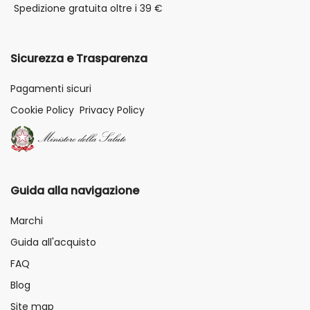
Spedizione gratuita oltre i 39 €
Sicurezza e Trasparenza
Pagamenti sicuri
Cookie Policy
Privacy Policy
Guida alla navigazione
Marchi
Guida all'acquisto
FAQ
Blog
Site map