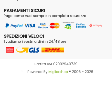
PAGAMENTI SICURI
Paga come vuoi sempre in completa sicurezza
SPEDIZIONI VELOCI
Evadiamo i vostri ordini in 24/48 ore
Partita IVA 02092940739
Powered By
Migliorshop
® 2006 - 2026