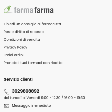
Chiedi un consiglio al farmacista
Resi e diritto di recesso
Condizioni di vendita
Privacy Policy
I miei ordini
Prenota i tuoi farmaci con ricetta
Servizio clienti
3929898892
dal Lunedì al Venerdì 9:00 - 12:30 / 16:00 - 19:30
Messaggio immediato