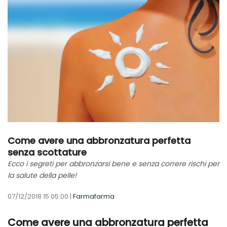
Come avere una abbronzatura perfetta
senza scottature
Ecco i segreti per abbronzarsi bene e senza correre rischi per
la salute della pelle!
07/12/2018 15:05:00 |
Farmafarma
Come avere una abbronzatura perfetta