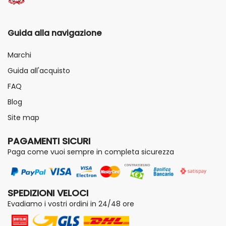
Guida alla navigazione
Marchi
Guida all'acquisto
FAQ
Blog
Site map
PAGAMENTI SICURI
Paga come vuoi sempre in completa sicurezza
SPEDIZIONI VELOCI
Evadiamo i vostri ordini in 24/48 ore