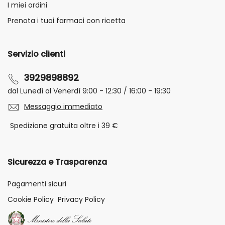
I miei ordini
Prenota i tuoi farmaci con ricetta
Servizio clienti
3929898892
dal Lunedì al Venerdì 9:00 - 12:30 / 16:00 - 19:30
Messaggio immediato
Spedizione gratuita oltre i 39 €
Sicurezza e Trasparenza
Pagamenti sicuri
Cookie Policy
Privacy Policy